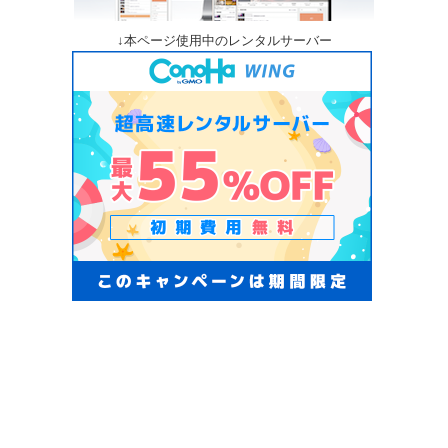
↓本ページ使用中のレンタルサーバー