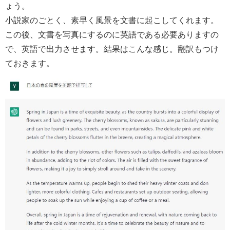
ょう。
小説家のごとく、素早く風景を文書に起こしてくれます。
この後、文書を写真にするのに英語である必要ありますの
で、英語で出力させます。結果はこんな感じ。翻訳もつけ
ておきます。