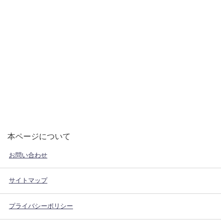
本ページについて
お問い合わせ
サイトマップ
プライバシーポリシー