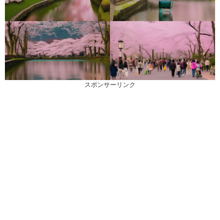
スポンサーリンク