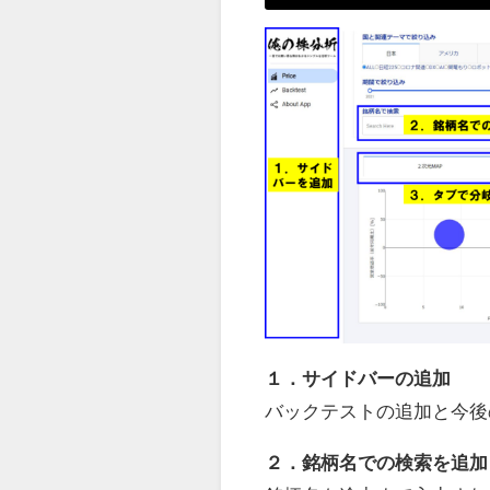
１．サイドバーの追加
バックテストの追加と今後
２．銘柄名での検索を追加