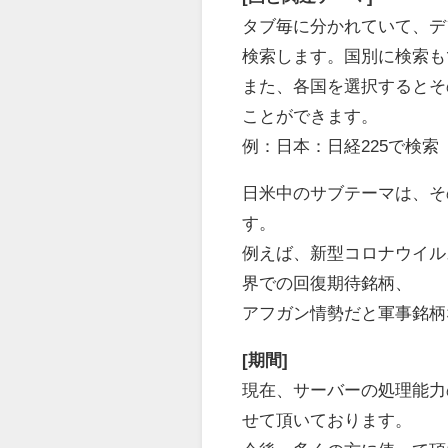
タブ毎に分かれていて、デ
検索します。国別に検索も
また、各国を選択するとそ
ことができます。
例：日本：日経225で検索
日米中のサブテーマは、そ
す。
例えば、新型コロナウイル
界での回復期待銘柄、
アフガン情勢だと軍事銘柄
[期間]
現在、サーバーの処理能力
せて頂いております。