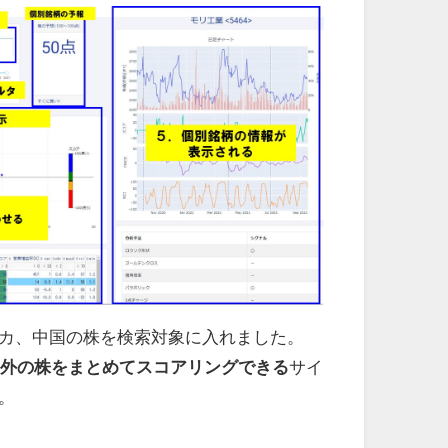
カ、中国の株を検索対象に入れました。
外の株をまとめてスコアリングできる
サイ
。