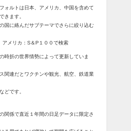
フォルトは日本、アメリカ、中国を含めて
できます。
の国に絡んだサブテーマでさらに絞り込む
 アメリカ：S＆P１００で検索
の時折の世界情勢によって更新していま
ス関連だとワクチンや観光、航空、鉄道業
などです。
の関係で直近１年間の日足データに限定さ