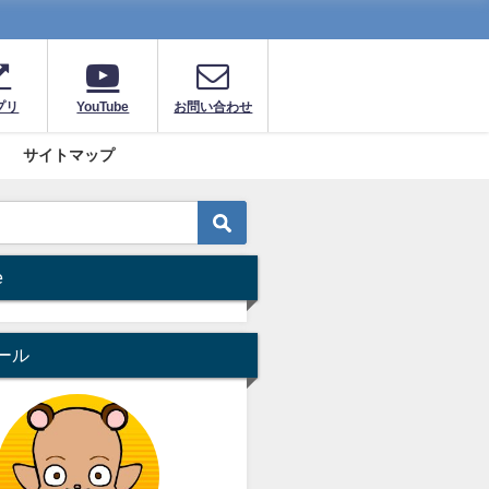
プリ
YouTube
お問い合わせ
サイトマップ
e
ール