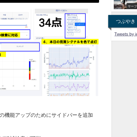
サー
つぶやき
Tweets by i
の機能アップのためにサイドバーを追加