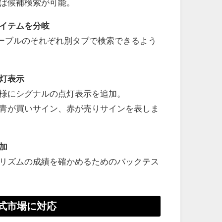
ば候補検索が可能。
イテムを分岐
ーブルのそれぞれ別タブで検索できるよう
灯表示
様にシグナルの点灯表示を追加。
青が買いサイン、赤が売りサインを表しま
加
リズムの成績を確かめるためのバックテス
国株式市場に対応